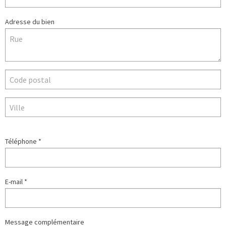
Adresse du bien
Téléphone *
E-mail *
Message complémentaire