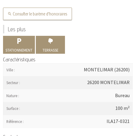
Consulter le barème d'honoraires
Les plus
STATIONNEMENT
TERRASSE
Caractéristiques
MONTELIMAR (26200)
Ville :
26200 MONTELIMAR
Secteur :
Bureau
Nature :
100 m²
Surface :
ILA17-0321
Référence :