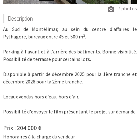
7 photos
Description
Au Sud de Montélimar, au sein du centre d'affaires le
Pythagore, bureaux entre 45 et 500 m².
Parking à l'avant et à l'arrière des bâtiments. Bonne visibilité.
Possibilité de terrasse pour certains lots.
Disponible à partir de décembre 2025 pour la 1ère tranche et
décembre 2026 pour la 2ème tranche.
Locaux vendus hors d'eau, hors d'air.
Possibilité d'envoyer le film présentant le projet sur demande.
Prix : 204 000 €
Honoraires à la charge du vendeur