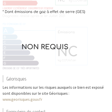
Géorisques
Les informations sur les risques auxquels ce bien est exposé
sont disponibles sur le site Géorisques :
www.georisques.gouv.fr
Formulaire de contact