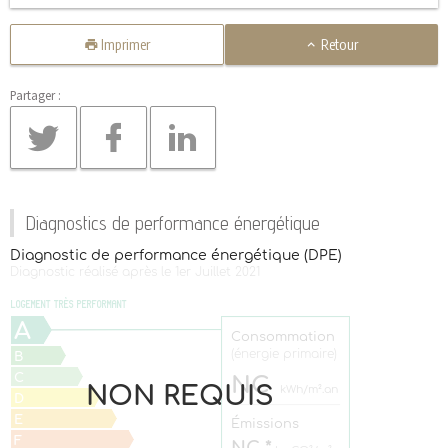
Imprimer
Retour
Partager :
Diagnostics de performance énergétique